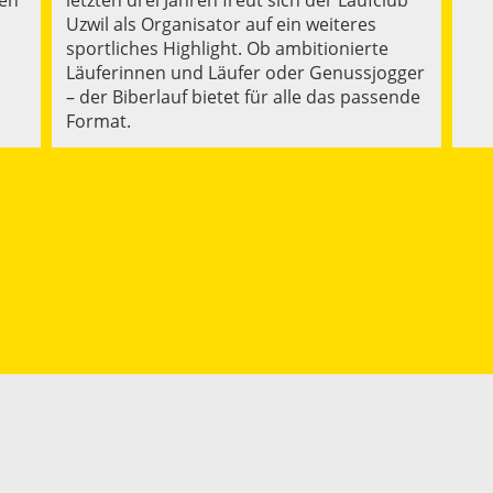
Uzwil als Organisator auf ein weiteres
sportliches Highlight. Ob ambitionierte
Läuferinnen und Läufer oder Genussjogger
– der Biberlauf bietet für alle das passende
Format.