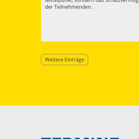
der Teilnehmenden.
Weitere Einträge