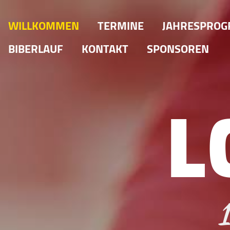
WILLKOMMEN
TERMINE
JAHRESPRO
BIBERLAUF
KONTAKT
SPONSOREN
L